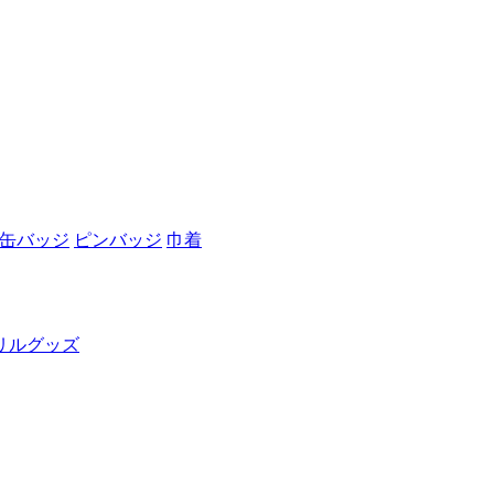
缶バッジ
ピンバッジ
巾着
リルグッズ