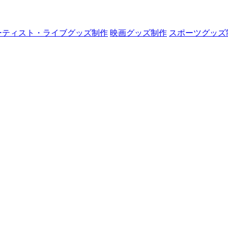
ーティスト・ライブグッズ制作
映画グッズ制作
スポーツグッズ