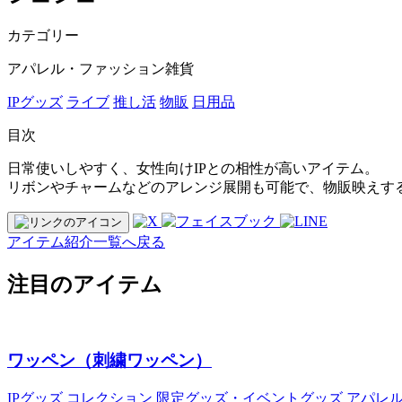
カテゴリー
アパレル・ファッション雑貨
IPグッズ
ライブ
推し活
物販
日用品
目次
日常使いしやすく、女性向けIPとの相性が高いアイテム。
リボンやチャームなどのアレンジ展開も可能で、物販映えす
アイテム紹介一覧へ戻る
注目のアイテム
ワッペン（刺繍ワッペン）
IPグッズ
コレクション
限定グッズ・イベントグッズ
アパレ