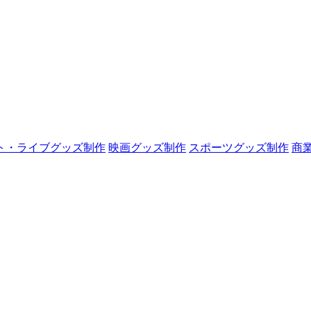
ト・ライブグッズ制作
映画グッズ制作
スポーツグッズ制作
商