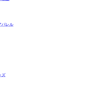
アパレル
ッズ