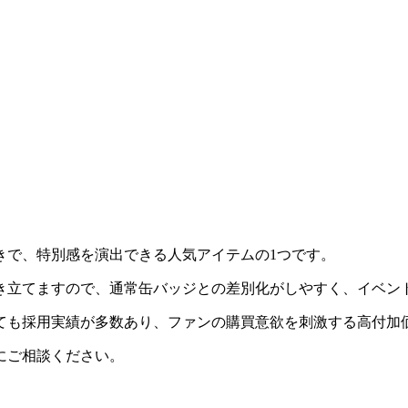
きで、特別感を演出できる人気アイテムの1つです。
き立てますので、通常缶バッジとの差別化がしやすく、イベン
ても採用実績が多数あり、ファンの購買意欲を刺激する高付加
にご相談ください。