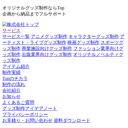
オリジナルグッズ制作ならTop
企画から納品までフルサポート
サービス
サービス一覧
アニメグッズ制作
キャラクターグッズ制作
ア
ーティスト・ライブグッズ制作
映画グッズ制作
スポーツグ
ッズ制作
商業施設向けグッズ制作
ファッション業界向けグ
ッズ制作
出版業界向けグッズ制作
オリジナルノベルティグ
ッズ制作
アイテム紹介
制作実績
Topのチカラ
制作の流れ
会社紹介
お知らせ
よくあるご質問
グッズ制作アイデアノート
プライバシーポリシー
お見積り・お問い合わせ
資料ダウンロード