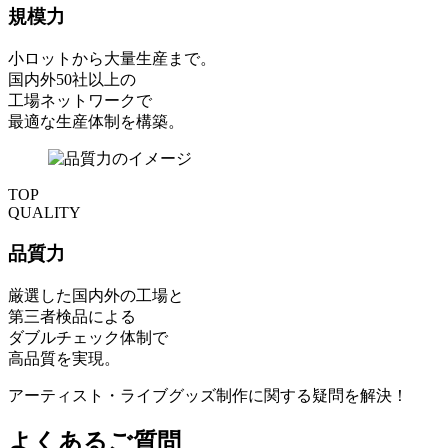
規模力
小ロットから大量生産まで。
国内外50社以上の
工場ネットワークで
最適な生産体制を構築。
TOP
QUALITY
品質力
厳選した国内外の工場と
第三者検品による
ダブルチェック体制で
高品質を実現。
アーティスト・ライブグッズ制作に関する疑問を解決！
よくあるご質問