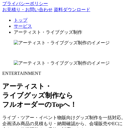
プライバシーポリシー
お見積り・お問い合わせ
資料ダウンロード
トップ
サービス
アーティスト・ライブグッズ制作
ENTERTAINMENT
アーティスト・
ライブグッズ制作なら
フルオーダーのTopへ！
ライブ・ツアー・イベント物販向けグッズ制作を一括対応。
企画済み商品の見積もり・納期確認から、会場販売やECに