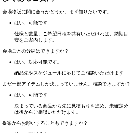
会場物販に間に合うかどうか、まず知りたいです。
はい、可能です。
仕様と数量、ご希望日程を共有いただければ、納期目
安をご案内します。
会場ごとの分納はできますか？
はい、対応可能です。
納品先やスケジュールに応じてご相談いただけます。
まだ一部アイテムしか決まっていません。相談できますか？
はい、可能です。
決まっている商品から先に見積もりを進め、未確定分
は後からご相談いただけます。
提案からお願いすることもできますか？