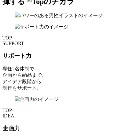
揮する
TOP
SUPPORT
サポート力
専任2名体制で
企画から納品まで。
アイデア段階から
制作をサポート。
TOP
IDEA
企画力