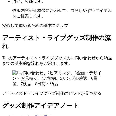
はい、可能です。
物販内容や価格帯に合わせて、展開しやすいアイテム
をご提案します。
安心して進めるための基本ステップ
アーティスト・ライブグッズ制作の流
れ
Topのアーティスト・ライブグッズのお問い合わせから納品
までの基本的な流れをご紹介します。
アーティスト・ライブグッズ制作のヒントが見つかる
グッズ制作アイデアノート