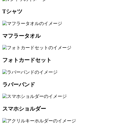
Tシャツ
マフラータオル
フォトカードセット
ラバーバンド
スマホショルダー