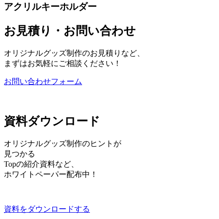
アクリルキーホルダー
お見積り・お問い合わせ
オリジナルグッズ制作のお見積りなど、
まずはお気軽にご相談ください！
お問い合わせフォーム
資料ダウンロード
オリジナルグッズ制作のヒントが
見つかる
Topの紹介資料など、
ホワイトペーパー配布中！
資料をダウンロードする