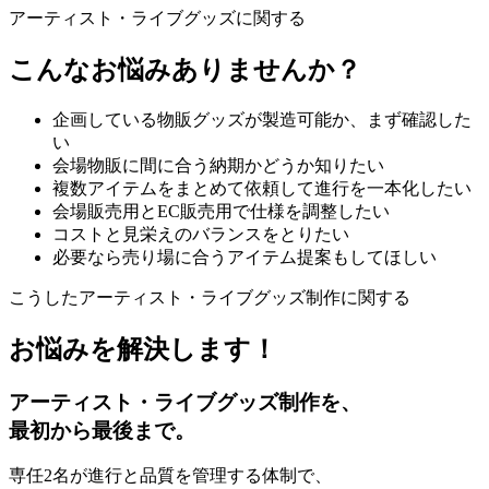
アーティスト・ライブグッズに関する
こんなお悩みありませんか？
企画している物販グッズが製造可能か、まず確認した
い
会場物販に間に合う納期かどうか知りたい
複数アイテムをまとめて依頼して進行を一本化したい
会場販売用とEC販売用で仕様を調整したい
コストと見栄えのバランスをとりたい
必要なら売り場に合うアイテム提案もしてほしい
こうしたアーティスト・ライブグッズ制作に関する
お悩みを解決します！
アーティスト・ライブグッズ制作を、
最初から最後まで。
専任2名が進行と品質を管理する体制で、