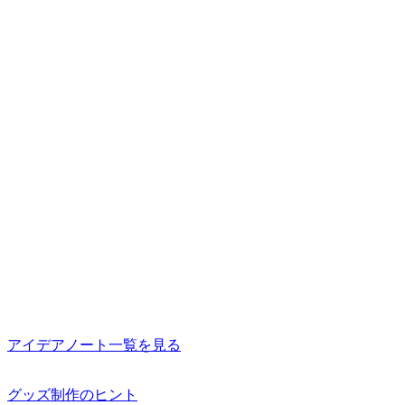
アイデアノート一覧を見る
グッズ制作のヒント