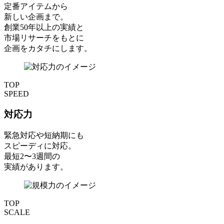
定番アイテムから
新しい企画まで。
創業50年以上の実績と
市場リサーチをもとに
企画をカタチにします。
TOP
SPEED
対応力
緊急対応や短納期にも
スピーディに対応。
最短2〜3週間の
実績があります。
TOP
SCALE