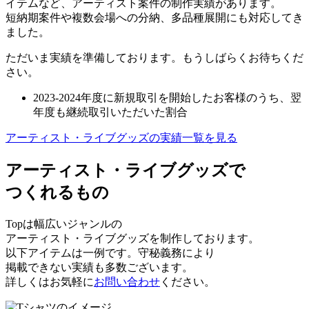
イテムなど、アーティスト案件の制作実績があります。
短納期案件や複数会場への分納、多品種展開にも対応してき
ました。
ただいま実績を準備しております。もうしばらくお待ちくだ
さい。
2023-2024年度に新規取引を開始したお客様のうち、翌
年度も継続取引いただいた割合
アーティスト・ライブグッズの実績一覧を見る
アーティスト・ライブグッズで
つくれるもの
Topは幅広いジャンルの
アーティスト・ライブグッズを制作しております。
以下アイテムは一例です。守秘義務により
掲載できない実績も多数ございます。
詳しくはお気軽に
お問い合わせ
ください。