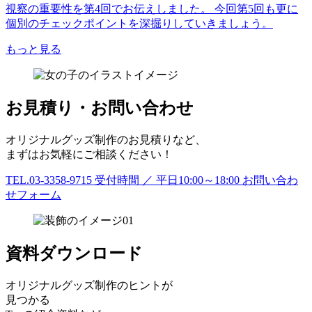
視察の重要性を第4回でお伝えしました。 今回第5回も更に
個別のチェックポイントを深掘りしていきましょう。
もっと見る
お見積り・お問い合わせ
オリジナルグッズ制作のお見積りなど、
まずはお気軽にご相談ください！
TEL.03-3358-9715
受付時間 ／ 平日10:00～18:00
お問い合わ
せフォーム
資料ダウンロード
オリジナルグッズ制作のヒントが
見つかる