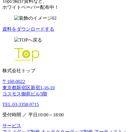
Topの紹介資料など、
ホワイトペーパー配布中！
資料をダウンロードする
株式会社トップ
〒160-0022
東京都新宿区新宿1-16-10
コスモス御苑ビル5階
TEL.03-3358-9715
受付時間 ／ 平日10:00～18:00
サービス
アニメグッズ制作
キャラクターグッズ制作
アーティスト・