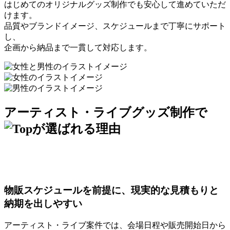
はじめてのオリジナルグッズ制作でも安心して進めていただ
けます。
品質やブランドイメージ、スケジュールまで丁寧にサポート
し、
企画から納品まで一貫して対応します。
アーティスト・ライブグッズ制作で
物販スケジュールを前提に、現実的な見積もりと
納期を出しやすい
アーティスト・ライブ案件では、会場日程や販売開始日から