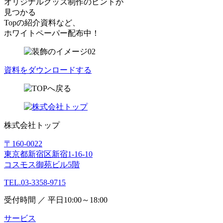
オリジナルグッズ制作のヒントが
見つかる
Topの紹介資料など、
ホワイトペーパー配布中！
資料をダウンロードする
株式会社トップ
〒160-0022
東京都新宿区新宿1-16-10
コスモス御苑ビル5階
TEL.03-3358-9715
受付時間 ／ 平日10:00～18:00
サービス