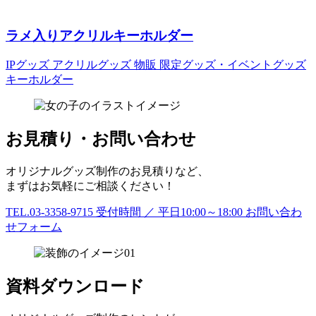
ラメ入りアクリルキーホルダー
IPグッズ
アクリルグッズ
物販
限定グッズ・イベントグッズ
キーホルダー
お見積り・お問い合わせ
オリジナルグッズ制作のお見積りなど、
まずはお気軽にご相談ください！
TEL.03-3358-9715
受付時間 ／ 平日10:00～18:00
お問い合わ
せフォーム
資料ダウンロード