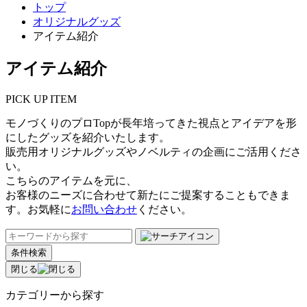
トップ
オリジナルグッズ
アイテム紹介
アイテム紹介
PICK UP ITEM
モノづくりのプロTopが長年培ってきた視点とアイデアを形
にしたグッズを紹介いたします。
販売用オリジナルグッズやノベルティの企画にご活用くださ
い。
こちらのアイテムを元に、
お客様のニーズに合わせて新たにご提案することもできま
す。お気軽に
お問い合わせ
ください。
条件検索
閉じる
カテゴリーから探す