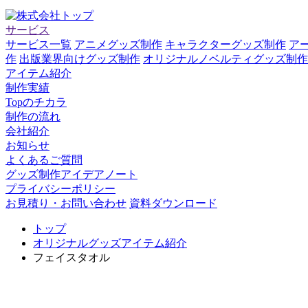
サービス
サービス一覧
アニメグッズ制作
キャラクターグッズ制作
ア
作
出版業界向けグッズ制作
オリジナルノベルティグッズ制作
アイテム紹介
制作実績
Topのチカラ
制作の流れ
会社紹介
お知らせ
よくあるご質問
グッズ制作アイデアノート
プライバシーポリシー
お見積り・お問い合わせ
資料ダウンロード
トップ
オリジナルグッズアイテム紹介
フェイスタオル