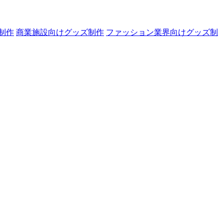
制作
商業施設向けグッズ制作
ファッション業界向けグッズ制