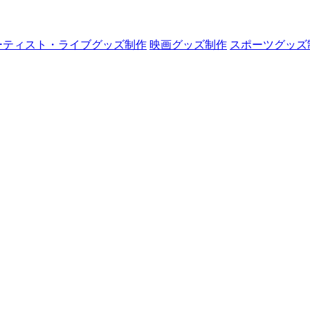
ーティスト・ライブグッズ制作
映画グッズ制作
スポーツグッズ