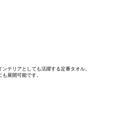
インテリアとしても活躍する定番タオル。
にも展開可能です。