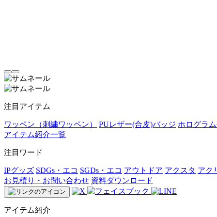
注目アイテム
ワッペン（刺繍ワッペン）
PUレザー(合皮)バッジ
ホログラム
アイテム紹介一覧
注目ワード
IPグッズ
SDGs・エコ
SGDs・エコ
アウトドア
アクスタ
アク
お見積り・お問い合わせ
資料ダウンロード
アイテム紹介