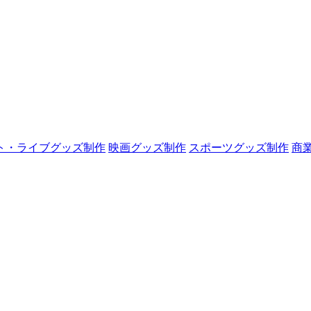
ト・ライブグッズ制作
映画グッズ制作
スポーツグッズ制作
商