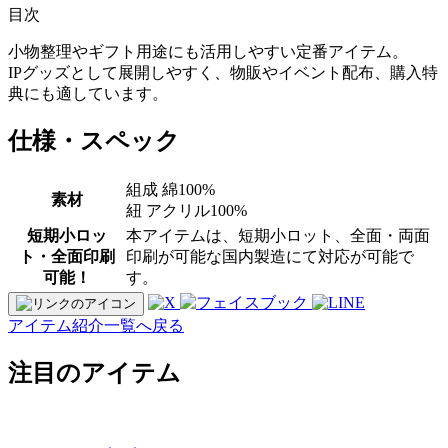
目次
小物整理やギフト用途にも活用しやすい定番アイテム。
IPグッズとして展開しやすく、物販やイベント配布、購入特
典にも適しています。
仕様・スペック
組成 綿100%
素材
紐 アクリル100%
短期小ロッ
本アイテムは、短期小ロット、全面・両面
ト・全面印刷
印刷が可能な国内製造にて対応が可能で
可能！
す。
アイテム紹介一覧へ戻る
注目のアイテム