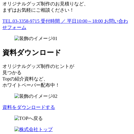
オリジナルグッズ制作のお見積りなど、
まずはお気軽にご相談ください！
TEL.03-3358-9715
受付時間 ／ 平日10:00～18:00
お問い合わ
せフォーム
資料ダウンロード
オリジナルグッズ制作のヒントが
見つかる
Topの紹介資料など、
ホワイトペーパー配布中！
資料をダウンロードする