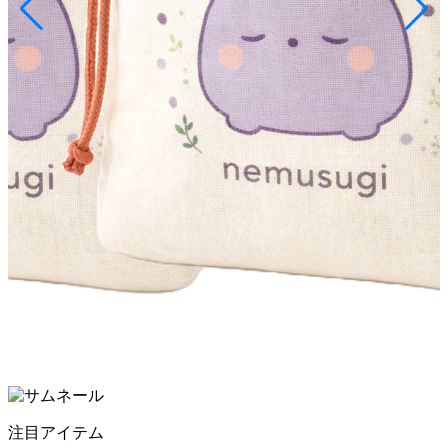
注目アイテム