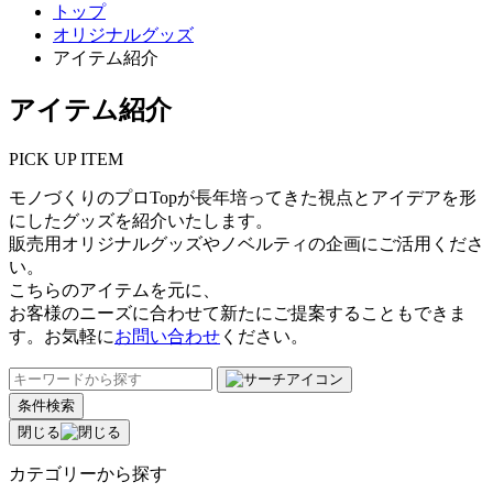
トップ
オリジナルグッズ
アイテム紹介
アイテム紹介
PICK UP ITEM
モノづくりのプロTopが長年培ってきた視点とアイデアを形
にしたグッズを紹介いたします。
販売用オリジナルグッズやノベルティの企画にご活用くださ
い。
こちらのアイテムを元に、
お客様のニーズに合わせて新たにご提案することもできま
す。お気軽に
お問い合わせ
ください。
条件検索
閉じる
カテゴリーから探す