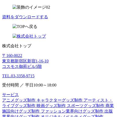
資料をダウンロードする
株式会社トップ
〒160-0022
東京都新宿区新宿1-16-10
コスモス御苑ビル5階
TEL.03-3358-9715
受付時間 ／ 平日10:00～18:00
サービス
アニメグッズ制作
キャラクターグッズ制作
アーティスト・
ライブグッズ制作
映画グッズ制作
スポーツグッズ制作
商業
施設向けグッズ制作
ファッション業界向けグッズ制作
出版
業界向けグッズ制作
オリジナルノベルティグッズ制作