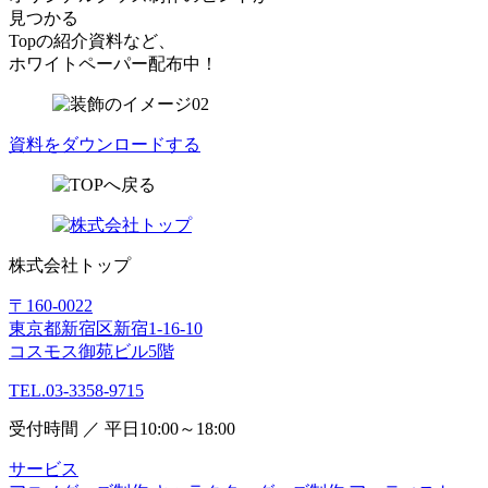
見つかる
Topの紹介資料など、
ホワイトペーパー配布中！
資料をダウンロードする
株式会社トップ
〒160-0022
東京都新宿区新宿1-16-10
コスモス御苑ビル5階
TEL.03-3358-9715
受付時間 ／ 平日10:00～18:00
サービス