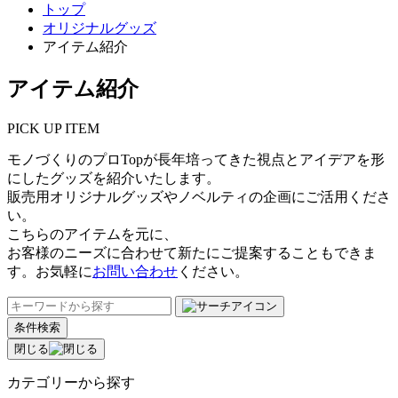
トップ
オリジナルグッズ
アイテム紹介
アイテム紹介
PICK UP ITEM
モノづくりのプロTopが長年培ってきた視点とアイデアを形
にしたグッズを紹介いたします。
販売用オリジナルグッズやノベルティの企画にご活用くださ
い。
こちらのアイテムを元に、
お客様のニーズに合わせて新たにご提案することもできま
す。お気軽に
お問い合わせ
ください。
条件検索
閉じる
カテゴリーから探す