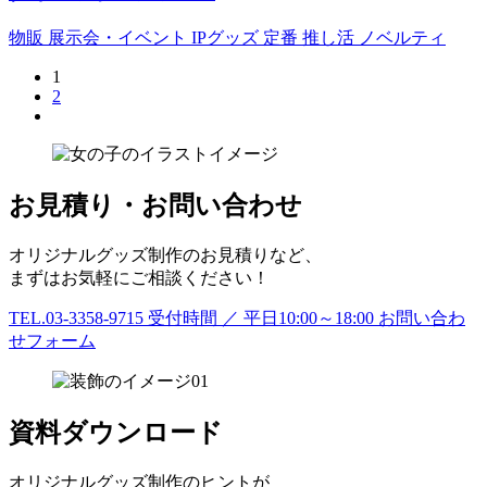
物販
展示会・イベント
IPグッズ
定番
推し活
ノベルティ
1
2
お見積り・お問い合わせ
オリジナルグッズ制作のお見積りなど、
まずはお気軽にご相談ください！
TEL.03-3358-9715
受付時間 ／ 平日10:00～18:00
お問い合わ
せフォーム
資料ダウンロード
オリジナルグッズ制作のヒントが