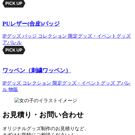
PUレザー(合皮)バッジ
IPグッズ
バッジ
コレクション
限定グッズ・イベントグッズ
アパレル
ワッペン（刺繍ワッペン）
IPグッズ
コレクション
限定グッズ・イベントグッズ
アパレ
ル
物販
お見積り・お問い合わせ
オリジナルグッズ制作のお見積りなど、
まずはお気軽にご相談ください！