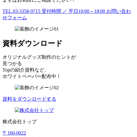
TEL.03-3358-9715
受付時間 ／ 平日10:00～18:00
お問い合わ
せフォーム
資料ダウンロード
オリジナルグッズ制作のヒントが
見つかる
Topの紹介資料など、
ホワイトペーパー配布中！
資料をダウンロードする
株式会社トップ
〒160-0022