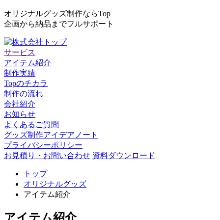
オリジナルグッズ制作ならTop
企画から納品までフルサポート
サービス
アイテム紹介
制作実績
Topのチカラ
制作の流れ
会社紹介
お知らせ
よくあるご質問
グッズ制作アイデアノート
プライバシーポリシー
お見積り・お問い合わせ
資料ダウンロード
トップ
オリジナルグッズ
アイテム紹介
アイテム紹介