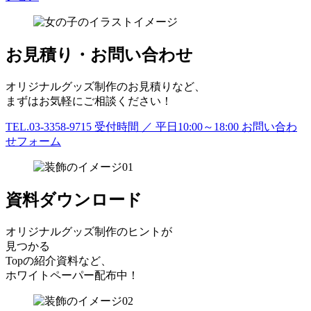
お見積り・お問い合わせ
オリジナルグッズ制作のお見積りなど、
まずはお気軽にご相談ください！
TEL.03-3358-9715
受付時間 ／ 平日10:00～18:00
お問い合わ
せフォーム
資料ダウンロード
オリジナルグッズ制作のヒントが
見つかる
Topの紹介資料など、
ホワイトペーパー配布中！