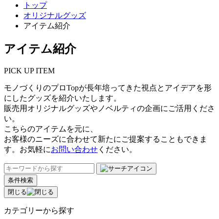
トップ
オリジナルグッズ
アイテム紹介
アイテム紹介
PICK UP ITEM
モノづくりのプロTopが長年培ってきた視点とアイデアを形
にしたグッズを紹介いたします。
販売用オリジナルグッズやノベルティの企画にご活用くださ
い。
こちらのアイテムを元に、
お客様のニーズに合わせて新たにご提案することもできま
す。お気軽に
お問い合わせ
ください。
条件検索
閉じる
カテゴリーから探す