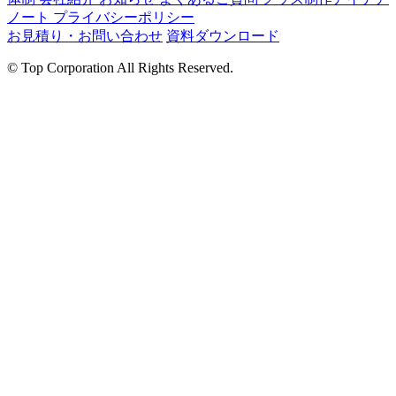
ノート
プライバシーポリシー
お見積り・お問い合わせ
資料ダウンロード
©
Top Corporation All Rights Reserved.