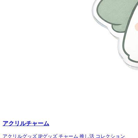
アクリルチャーム
アクリルグッズ
IPグッズ
チャーム
推し活
コレクション