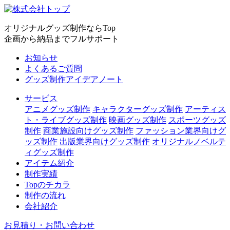
オリジナルグッズ制作ならTop
企画から納品までフルサポート
お知らせ
よくあるご質問
グッズ制作アイデアノート
サービス
アニメグッズ制作
キャラクターグッズ制作
アーティス
ト・ライブグッズ制作
映画グッズ制作
スポーツグッズ
制作
商業施設向けグッズ制作
ファッション業界向けグ
ッズ制作
出版業界向けグッズ制作
オリジナルノベルテ
ィグッズ制作
アイテム紹介
制作実績
Topのチカラ
制作の流れ
会社紹介
お見積り・お問い合わせ