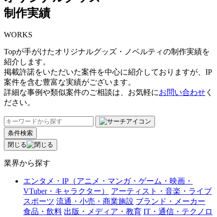
制作実績
WORKS
Topが手がけたオリジナルグッズ・ノベルティの制作実績を
紹介します。
掲載許諾をいただいた案件を中心に紹介しておりますが、IP
案件を含む豊富な実績がございます。
詳細な事例や類似案件のご相談は、お気軽に
お問い合わせ
く
ださい。
条件検索
閉じる
業界から探す
エンタメ・IP（アニメ・マンガ・ゲーム・映画・
VTuber・キャラクター）
アーティスト・音楽・ライブ
スポーツ
流通・小売・商業施設
ブランド・メーカー
食品・飲料
出版・メディア・教育
IT・通信・テクノロ