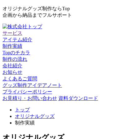
オリジナルグッズ制作ならTop
企画から納品までフルサポート
サービス
アイテム紹介
制作実績
Topのチカラ
制作の流れ
会社紹介
お知らせ
よくあるご質問
グッズ制作アイデアノート
プライバシーポリシー
お見積り・お問い合わせ
資料ダウンロード
トップ
オリジナルグッズ
制作実績
オリジナルグッズ