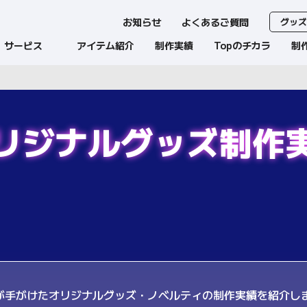
お知らせ
よくあるご質問
グッズ
サービス
アイテム紹介
制作実績
Topのチカラ
制
リジナルグッズ
制作
pが手がけたオリジナルグッズ・ノベルティの制作実績を紹介し