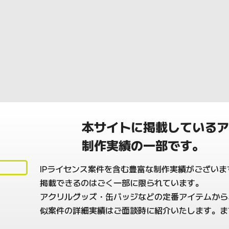
本サイトに
掲載しているア
制作実績の一部です。
IPライセンス案件を含む豊富な制作実績がござい
掲載できるのはごく一部に限られています。
アクリルグッズ・缶バッジなどの定番アイテムから
似案件の詳細実績はご面談時に紹介いたします。ま