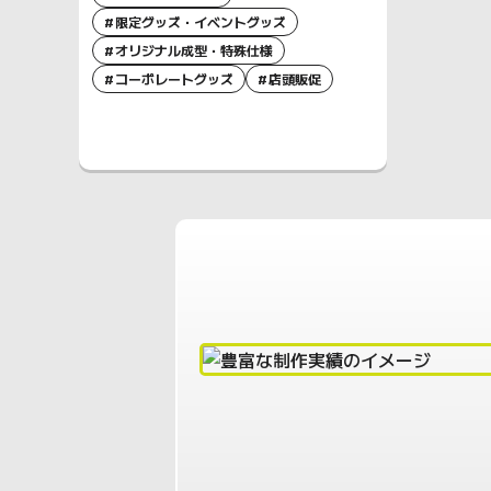
限定グッズ・イベントグッズ
オリジナル成型・特殊仕様
コーポレートグッズ
店頭販促