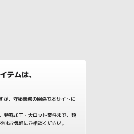
イテムは、
ますが、守秘義務の関係で本サイトに
、特殊加工・大ロット案件まで、類
ずはお気軽にご相談ください。