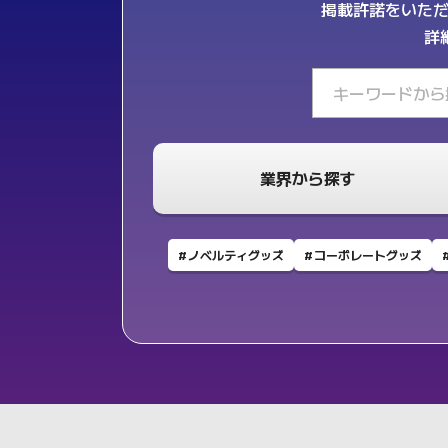
掲載許諾をいただ
詳
業界から探す
ノベルティグッズ
コーポレートグッズ