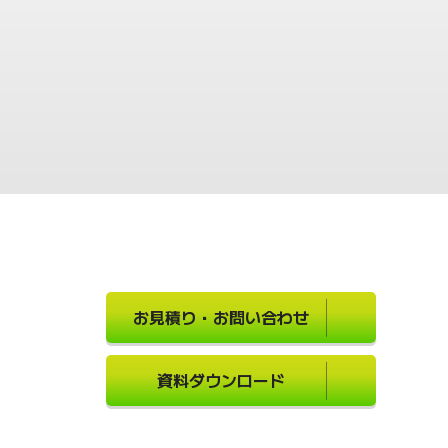
資料をダウンロードする
お見積り・お問い合わせ
資料ダウンロード