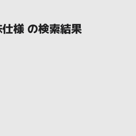
仕様 の検索結果