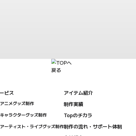
お問い合わせフォーム
ービス
アイテム紹介
アニメグッズ制作
制作実績
Topのチカラ
キャラクターグッズ制作
制作の流れ・サポート体制
アーティスト・ライブグッズ制作