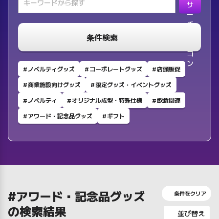
条件検索
ノベルティグッズ
コーポレートグッズ
店頭販促
商業施設向けグッズ
限定グッズ・イベントグッズ
ノベルティ
オリジナル成型・特殊仕様
飲食関連
アワード・記念品グッズ
ギフト
#アワード・記念品グッズ
条件をクリア
の検索結果
並び替え