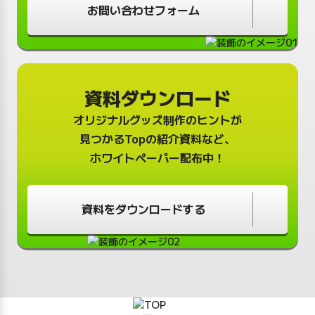
お問い合わせフォーム
資料ダウンロード
オリジナルグッズ制作のヒントが
見つかる
Topの紹介資料など、
ホワイトペーパー配布中！
資料をダウンロードする