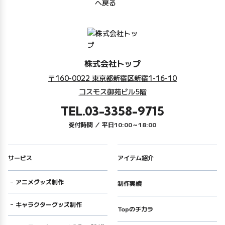
株式会社トップ
〒160-0022
東京都新宿区新宿1-16-10
コスモス御苑ビル5階
TEL.03-3358-9715
受付時間 ／ 平日10:00～18:00
サービス
アイテム紹介
アニメグッズ制作
制作実績
キャラクターグッズ制作
Topのチカラ