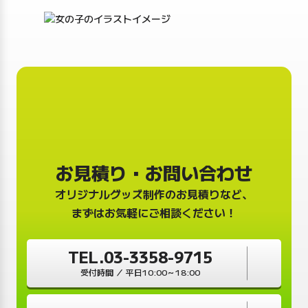
お見積り・お問い合わせ
オリジナルグッズ制作のお見積りなど、
まずはお気軽にご相談ください！
TEL.03-3358-9715
受付時間 ／ 平日10:00～18:00