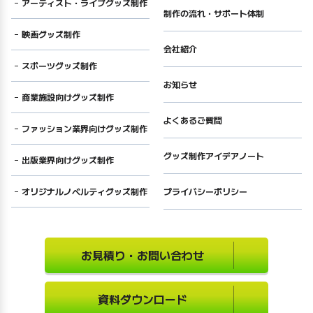
アーティスト・ライブグッズ制作
制作の流れ・サポート体制
映画グッズ制作
会社紹介
スポーツグッズ制作
お知らせ
商業施設向けグッズ制作
よくあるご質問
ファッション業界向けグッズ制作
グッズ制作アイデアノート
出版業界向けグッズ制作
オリジナルノベルティグッズ制作
プライバシーポリシー
お見積り・お問い合わせ
資料ダウンロード