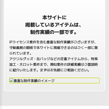
本サイトに
掲載しているアイテムは、
制作実績の一部です。
IPライセンス案件を含む豊富な制作実績がございますが、
守秘義務の関係で本サイトに掲載できるのはごく一部に限
られています。
アクリルグッズ・缶バッジなどの定番アイテムから、特殊
加工・大ロット案件まで、類似案件の詳細実績はご面談時
に紹介いたします。まずはお気軽にご相談ください。