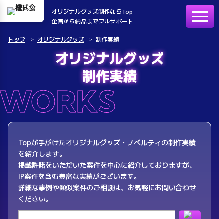
オリジナルグッズ制作ならTop
企画から納品までフルサポート
トップ
オリジナルグッズ
制作実績
オリジナルグッズ
制作実績
WORKS
Topが手がけたオリジナルグッズ・ノベルティの制作実績
を紹介します。
掲載許諾をいただいた案件を中心に紹介しておりますが、
IP案件を含む豊富な実績がございます。
詳細な事例や類似案件のご相談は、お気軽に
お問い合わせ
ください。