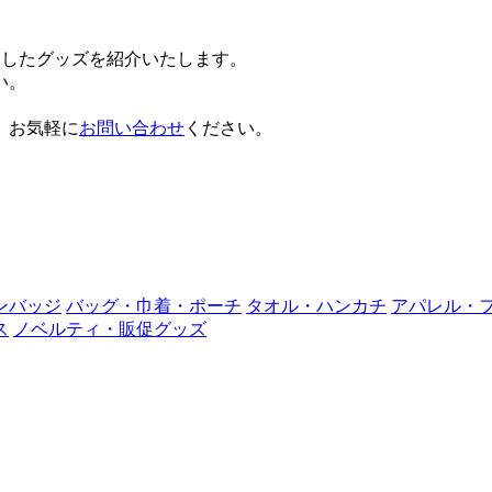
にしたグッズを紹介いたします。
い。
。お気軽に
お問い合わせ
ください。
ンバッジ
バッグ・巾着・ポーチ
タオル・ハンカチ
アパレル・
ス
ノベルティ・販促グッズ