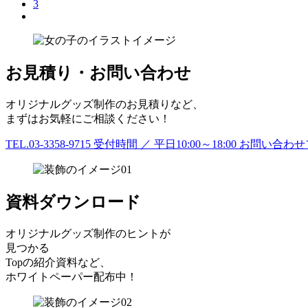
3
お見積り・お問い合わせ
オリジナルグッズ制作のお見積りなど、
まずはお気軽にご相談ください！
TEL.03-3358-9715
受付時間 ／ 平日10:00～18:00
お問い合わせ
資料ダウンロード
オリジナルグッズ制作のヒントが
見つかる
Topの紹介資料など、
ホワイトペーパー配布中！