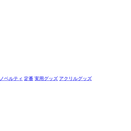
ノベルティ
定番
実用グッズ
アクリルグッズ