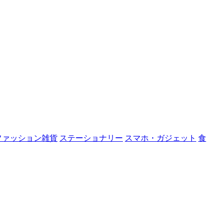
ファッション雑貨
ステーショナリー
スマホ・ガジェット
食