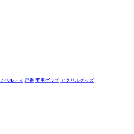
ノベルティ
定番
実用グッズ
アクリルグッズ