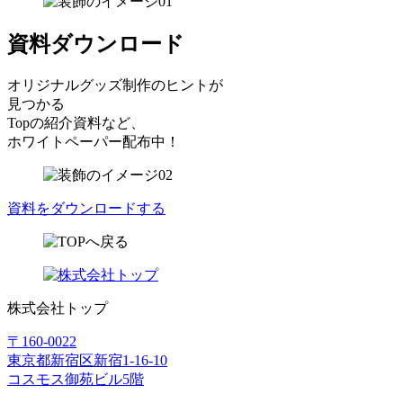
資料ダウンロード
オリジナルグッズ制作のヒントが
見つかる
Topの紹介資料など、
ホワイトペーパー配布中！
資料をダウンロードする
株式会社トップ
〒160-0022
東京都新宿区新宿1-16-10
コスモス御苑ビル5階