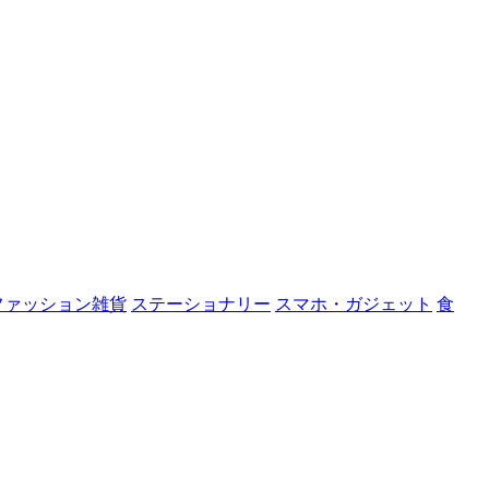
ファッション雑貨
ステーショナリー
スマホ・ガジェット
食